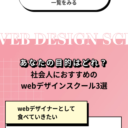
一覧をみる
あなたの目的はどれ？
社会人におすすめの
webデザインスクール3選
webデザイナーとして
食べていきたい