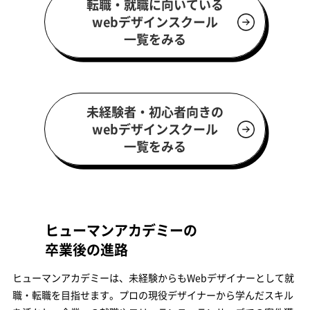
転職・就職に向いている
webデザインスクール
一覧をみる
未経験者・初心者向きの
webデザインスクール
一覧をみる
ヒューマンアカデミーの
卒業後の進路
ヒューマンアカデミーは、未経験からもWebデザイナーとして就
職・転職を目指せます。プロの現役デザイナーから学んだスキル