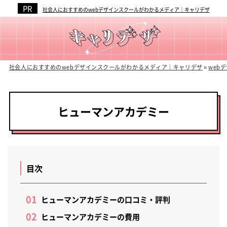
社会人におすすめのwebデザインスクールがわかるメディア｜キャリデザ
社会人におすすめのwebデザインスクールがわかるメディア｜キャリデザ
»
web
ヒューマンアカデミー
目次
ヒューマンアカデミーの口コミ・評判
ヒューマンアカデミーの費用