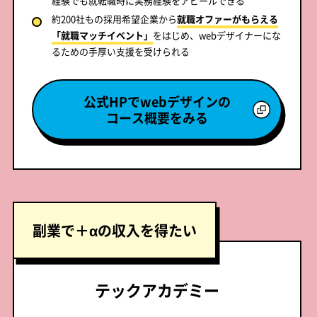
経験でも就転職時に実務経験をアピールできる
約200社もの採用希望企業から
就職オファーがもらえる
「就職マッチイベント」
をはじめ、webデザイナーにな
るための手厚い支援を受けられる
公式HPでwebデザインの
コース概要をみる
副業で
＋αの収入を得たい
テックアカデミー