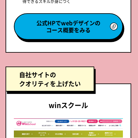
得できるスキルが身につく
公式HPでwebデザインの
コース概要をみる
自社サイトの
クオリティを上げたい
winスクール