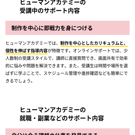
ヒューマンアカデミーの
受講中のサポート内容
制作を中心に即戦力を身につける
ヒューマンアカデミーでは、
制作を中心としたカリキュラムと、
個性を伸ばす指導内容
が特徴です。オンラインサポートでは、少
人数制の受講スタイルで、講師に直接質問でき、画面共有で効率
的に悩みや問題を解決できます。また、受講生は時間や場所を選
ばずに学ぶことで、スケジュール管理や進捗確認なども簡単にで
きるでしょう。
ヒューマンアカデミーの
就職・副業などのサポート内容