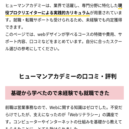
ヒューマンアカデミーは、業界で活躍し、専門分野に特化した
現
役プロクリエイターによる実践的カリキュラム
が用意されていま
す。就職・転職サポートも受けられるため、未経験でも内定獲得
できます。
このページでは、webデザインが学べるコースの特徴や費用、サ
ポート内容、口コミなどをまとめています。自分に合ったスクー
ル選びの参考にしてください。
ヒューマンアカデミーの口コミ・評判
基礎から学べたので未経験でも就職できた
前職は営業事務なので、Webに関する知識はゼロでした。不安だ
らけでしたが、支えになったのが「Webリテラシー」の講座で
す。コンピューターやインターネットの仕組みを基礎から教えて
もらえたことに、とても助けられました。