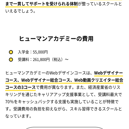
まで一貫してサポートを受けられる体制
が整っているスクールと
いえるでしょう。
ヒューマンアカデミーの費用
入学金：55,000円
受講料：261,800円（税込）〜
ヒューマンアカデミーのWebデザインコースは、
Webデザイナー
コース、Webデザイナー総合コース、Web動画クリエイター総合
コースの3コース
で費用が異なります。また、経済産業省のリス
キリングを通じたキャリアアップ支援事業として、受講料最大で
70％をキャッシュバックする支援も実施していることが特徴で
す。受講費用の負担を抑えながら、スキル習得できるスクールと
なっています。