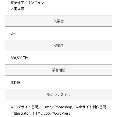
教室通学／オンライン
※両立可
入学金
0円
授業料
588,500円〜
学習期間
無期限
身につくスキル
WEBデザイン基礎／Figma／Photoshop／Webサイト制作基礎
／Illustrator／HTML/CSS／WordPress