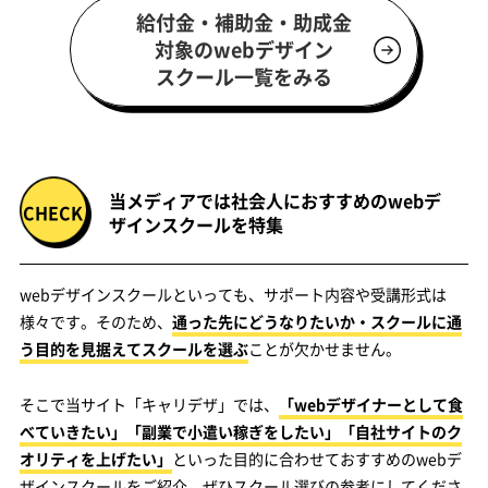
給付金・補助金・助成金
対象のwebデザイン
スクール一覧をみる
当メディアでは社会人におすすめのwebデ
ザインスクールを特集
webデザインスクールといっても、サポート内容や受講形式は
様々です。そのため、
通った先にどうなりたいか・スクールに通
う目的を見据えてスクールを選ぶ
ことが欠かせません。
そこで当サイト「キャリデザ」では、
「webデザイナーとして食
べていきたい」「副業で小遣い稼ぎをしたい」「自社サイトのク
オリティを上げたい」
といった目的に合わせておすすめのwebデ
ザインスクールをご紹介。ぜひスクール選びの参考にしてくださ