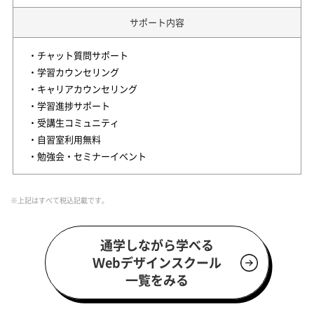
サポート内容
・チャット質問サポート
・学習カウンセリング
・キャリアカウンセリング
・学習進捗サポート
・受講生コミュニティ
・自習室利用無料
・勉強会・セミナーイベント
※上記はすべて税込記載です。
通学しながら学べる
Ｗebデザインスクール
一覧をみる