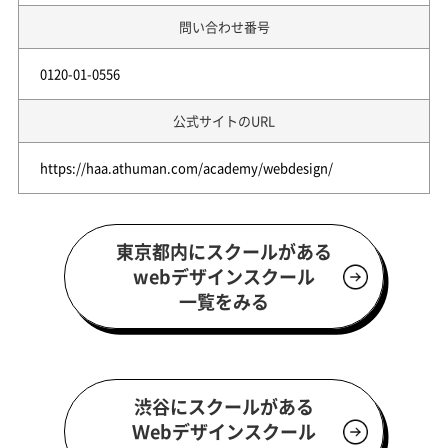
問い合わせ番号
0120-01-0556
公式サイトのURL
https://haa.athuman.com/academy/webdesign/
東京都内にスクールがある
webデザインスクール
一覧をみる
渋谷にスクールがある
Ｗebデザインスクール