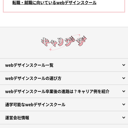
転職・就職に向いているwebデザインスクール
webデザインスクール一覧
webデザインスクールの選び方
webデザインスクール卒業後の進路は？キャリア例を紹介
通学可能なwebデザインスクール
運営会社情報