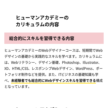
ヒューマンアカデミーの
カリキュラムの内容
総合的にスキルを習得できる内容
ヒューマンアカデミーのWebデザイナーコースは、短期間でWeb
デザインの基礎から実践的なスキルを学べます。カリキュラムに
は、Webリテラシー、デザイン基礎、Photoshop、Illustrator、
XD、HTML/CSS、レスポンシブWebデザイン、WordPress、ポー
トフォリオ制作などを提供。また、ITビジネスの基礎知識も学
べ、
未経験者でも総合的にWebデザインスキルを習得できる
構成
となっています。