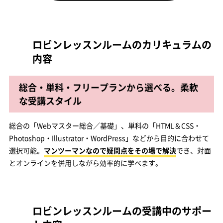
ロビンレッスンルームのカリキュラムの
内容
総合・単科・フリープランから選べる。柔軟
な受講スタイル
総合の「Webマスター総合／基礎」、単科の「HTML＆CSS・
Photoshop・Illustrator・WordPress」などから目的に合わせて
選択可能。
マンツーマンなので疑問点をその場で解決
でき、対面
とオンラインを併用しながら効率的に学べます。
ロビンレッスンルームの受講中のサポー