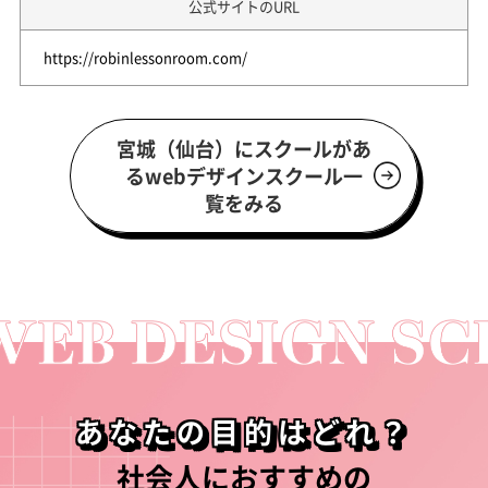
公式サイトのURL
https://robinlessonroom.com/
宮城（仙台）にスクールがあ
るwebデザインスクール一
覧をみる
あなたの目的はどれ？
社会人におすすめの