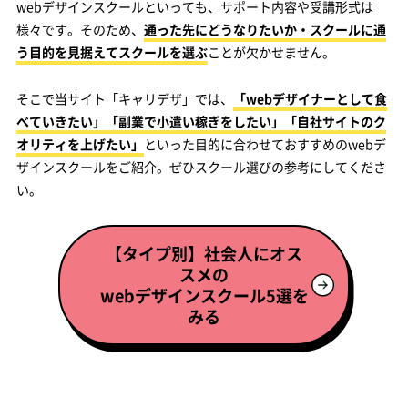
webデザインスクールといっても、サポート内容や受講形式は
様々です。そのため、
通った先にどうなりたいか・スクールに通
う目的を見据えてスクールを選ぶ
ことが欠かせません。
そこで当サイト「キャリデザ」では、
「webデザイナーとして食
べていきたい」「副業で小遣い稼ぎをしたい」「自社サイトのク
オリティを上げたい」
といった目的に合わせておすすめのwebデ
ザインスクールをご紹介。ぜひスクール選びの参考にしてくださ
い。
【タイプ別】社会人にオス
スメの
webデザインスクール5選を
みる