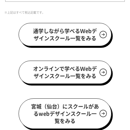
※上記はすべて税込記載です。
通学しながら学べるＷebデ
ザインスクール一覧をみる
オンラインで学べるＷebデ
ザインスクール一覧をみる
宮城（仙台）にスクールがあ
るwebデザインスクール一
覧をみる