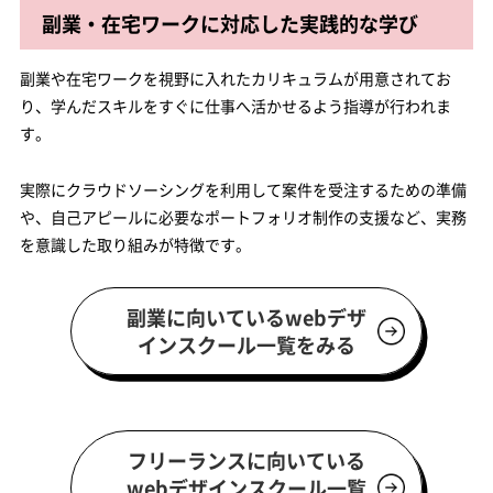
副業・在宅ワークに対応した実践的な学び
副業や在宅ワークを視野に入れたカリキュラムが用意されてお
り、学んだスキルをすぐに仕事へ活かせるよう指導が行われま
す。
実際にクラウドソーシングを利用して案件を受注するための準備
や、自己アピールに必要なポートフォリオ制作の支援など、実務
を意識した取り組みが特徴です。
副業に向いているwebデザ
インスクール一覧をみる
フリーランスに向いている
webデザインスクール一覧