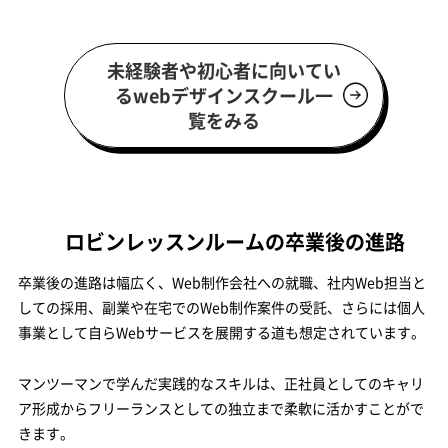
未経験者や初心者に向いてい
るwebデザインスクール一
覧をみる
ロビンレッスンルームの卒業後の進路
卒業後の進路は幅広く、Web制作会社への就職、社内Web担当と
しての採用、副業や在宅でのWeb制作案件の受託、さらには個人
事業として自らWebサービスを展開する道も想定されています。
マンツーマンで学んだ実践的なスキルは、正社員としてのキャリ
ア形成からフリーランスとしての独立まで柔軟に活かすことがで
きます。