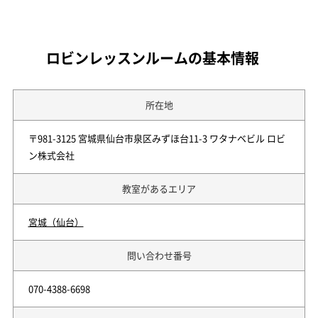
ロビンレッスンルームの基本情報
所在地
〒981-3125 宮城県仙台市泉区みずほ台11-3 ワタナベビル ロビ
ン株式会社
教室があるエリア
宮城（仙台）
問い合わせ番号
070-4388-6698