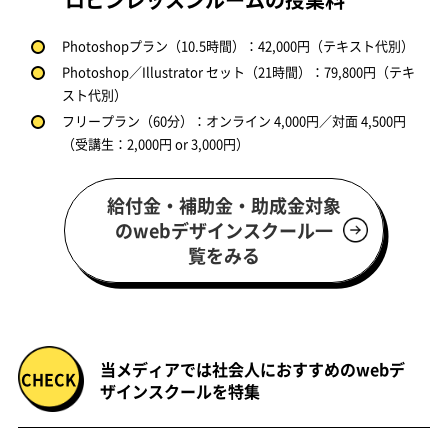
Photoshopプラン（10.5時間）：42,000円（テキスト代別）
Photoshop／Illustrator セット（21時間）：79,800円（テキ
スト代別）
フリープラン（60分）：オンライン 4,000円／対面 4,500円
（受講生：2,000円 or 3,000円）
給付金・補助金・助成金対象
のwebデザインスクール一
覧をみる
当メディアでは社会人におすすめのwebデ
ザインスクールを特集