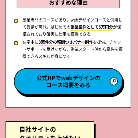
おすすめな理由
副業専門のコースがあり、webデザインコースと併用し
て受講が可能。はじめての
副業案件として5万円分
が保
証されており確実に仕事を獲得できる
在学中に
3案件分の報酬つきバナー制作
を提供。チャッ
トサポートを受けながら、副業スタート時から案件を獲
得できるスキルが身につく
公式HPでwebデザインの
コース概要をみる
自社サイトの