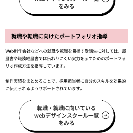
をみる
就職や転職に向けたポートフォリオ指導
Web制作会社などへの就職や転職を目指す受講生に対しては、履
歴書や職務経歴書では伝わりにくい実力を示すためのポートフォ
リオ作成方法を指導しています。
制作実績をまとめることで、採用担当者に自分のスキルを効果的
に伝えられるようサポートされています。
転職・就職に向いている
webデザインスクール一覧
をみる