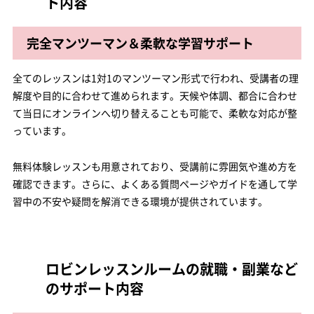
ト内容
完全マンツーマン＆柔軟な学習サポート
全てのレッスンは1対1のマンツーマン形式で行われ、受講者の理
解度や目的に合わせて進められます。天候や体調、都合に合わせ
て当日にオンラインへ切り替えることも可能で、柔軟な対応が整
っています。
無料体験レッスンも用意されており、受講前に雰囲気や進め方を
確認できます。さらに、よくある質問ページやガイドを通して学
習中の不安や疑問を解消できる環境が提供されています。
ロビンレッスンルームの就職・副業など
のサポート内容