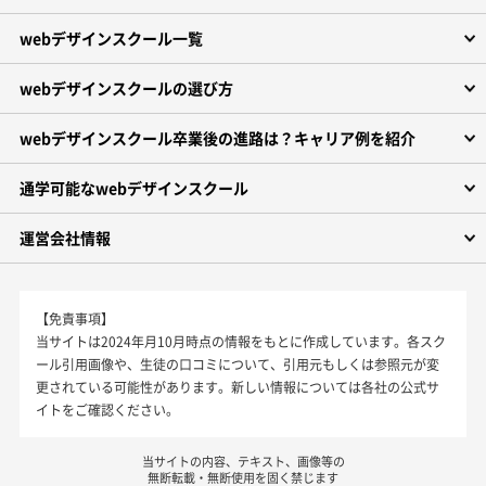
webデザインスクール一覧
webデザインスクールの選び方
webデザインスクール卒業後の進路は？キャリア例を紹介
通学可能なwebデザインスクール
運営会社情報
【免責事項】
当サイトは2024年月10月時点の情報をもとに作成しています。各スク
ール引用画像や、生徒の口コミについて、引用元もしくは参照元が変
更されている可能性があります。新しい情報については各社の公式サ
イトをご確認ください。
当サイトの内容、テキスト、画像等の
無断転載・無断使用を固く禁じます